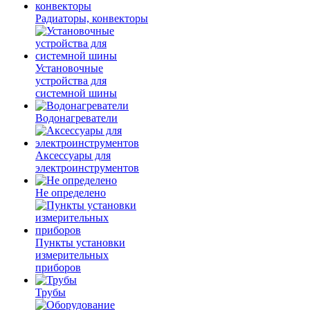
Радиаторы, конвекторы
Установочные
устройства для
системной шины
Водонагреватели
Аксессуары для
электроинструментов
Не определено
Пункты установки
измерительных
приборов
Трубы