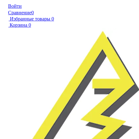
Войти
Сравнение
0
Избранные товары
0
Корзина
0