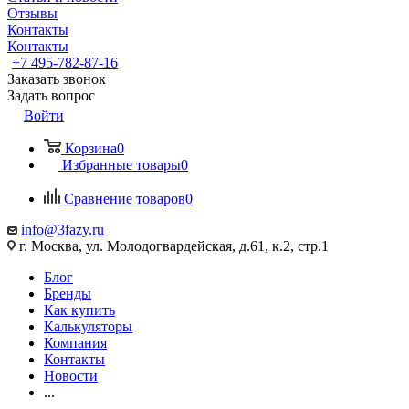
Отзывы
Контакты
Контакты
+7 495-782-87-16
Заказать звонок
Задать вопрос
Войти
Корзина
0
Избранные товары
0
Сравнение товаров
0
info@3fazy.ru
г. Москва, ул. Молодогвардейская, д.61, к.2, стр.1
Блог
Бренды
Как купить
Калькуляторы
Компания
Контакты
Новости
...