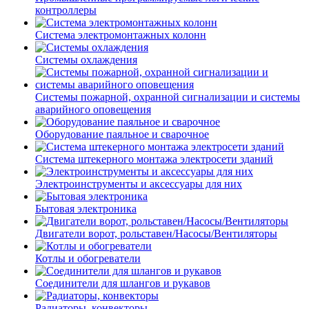
контроллеры
Система электромонтажных колонн
Системы охлаждения
Системы пожарной, охранной сигнализации и системы
аварийного оповещения
Оборудование паяльное и сварочное
Система штекерного монтажа электросети зданий
Электроинструменты и аксессуары для них
Бытовая электроника
Двигатели ворот, рольставен/Насосы/Вентиляторы
Котлы и обогреватели
Соединители для шлангов и рукавов
Радиаторы, конвекторы