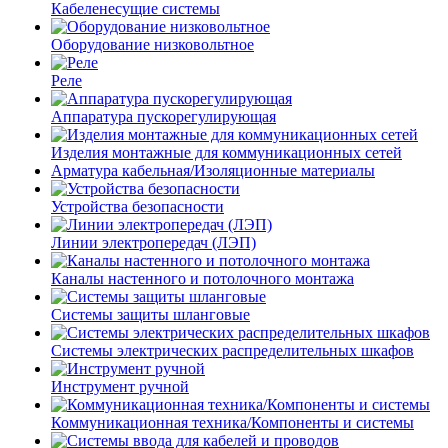
Кабеленесущие системы
Оборудование низковольтное
Реле
Аппаратура пускорегулирующая
Изделия монтажные для коммуникационных сетей
Арматура кабельная/Изоляционные материалы
Устройства безопасности
Линии электропередач (ЛЭП)
Каналы настенного и потолочного монтажа
Системы защиты шланговые
Системы электрических распределительных шкафов
Инструмент ручной
Коммуникационная техника/Компоненты и системы