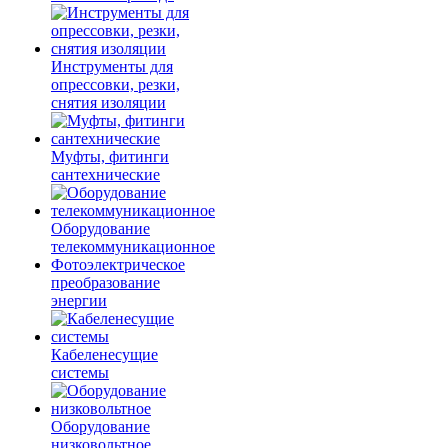
Инструменты для
опрессовки, резки,
снятия изоляции
Муфты, фитинги
сантехнические
Оборудование
телекоммуникационное
Фотоэлектрическое
преобразование
энергии
Кабеленесущие
системы
Оборудование
низковольтное