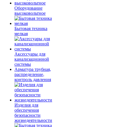
Оборудование
высоковольтное
Бытовая техника
мелкая
Аксессуары для
канализационной
системы
Арматура трубная,
распределение,
контроль давления
Изделия для
обеспечения
безопасности
жизнедеятельности