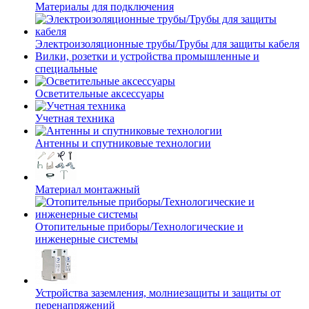
Материалы для подключения
Электроизоляционные трубы/Трубы для защиты кабеля
Вилки, розетки и устройства промышленные и
специальные
Осветительные аксессуары
Учетная техника
Антенны и спутниковые технологии
Материал монтажный
Отопительные приборы/Технологические и
инженерные системы
Устройства заземления, молниезащиты и защиты от
перенапряжений