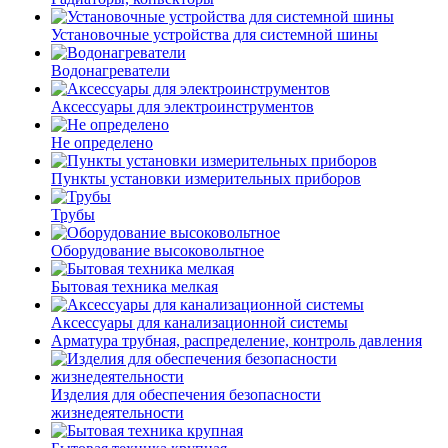
Установочные устройства для системной шины
Водонагреватели
Аксессуары для электроинструментов
Не определено
Пункты установки измерительных приборов
Трубы
Оборудование высоковольтное
Бытовая техника мелкая
Аксессуары для канализационной системы
Арматура трубная, распределение, контроль давления
Изделия для обеспечения безопасности
жизнедеятельности