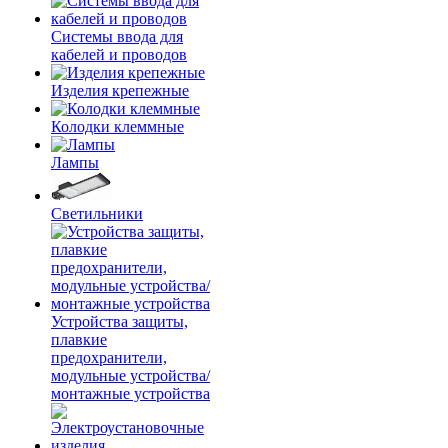
Системы ввода для
кабелей и проводов
Изделия крепежные
Колодки клеммные
Лампы
Светильники
Устройства защиты,
плавкие
предохранители,
модульные устройства/
монтажные устройства