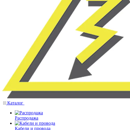
Каталог
Распродажа
Кабели и провода