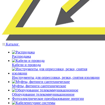
Каталог
Распродажа
Кабели и провода
Инструменты для опрессовки, резки, снятия изоляции
Муфты, фитинги сантехнические
Оборудование телекоммуникационное
Фотоэлектрическое преобразование энергии