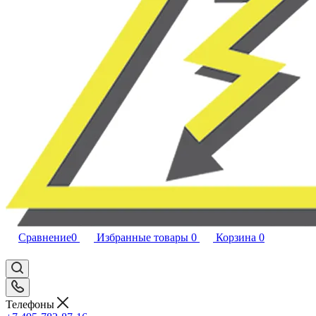
Сравнение
0
Избранные товары
0
Корзина
0
Телефоны