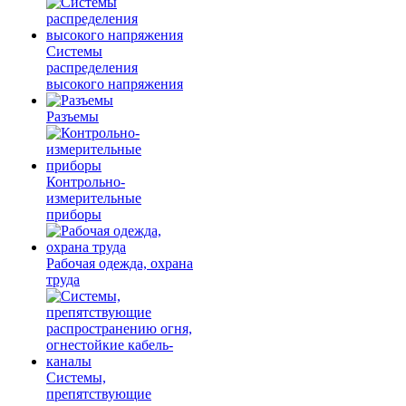
Системы
распределения
высокого напряжения
Разъемы
Контрольно-
измерительные
приборы
Рабочая одежда, охрана
труда
Системы,
препятствующие