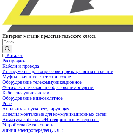
Интернет-магазин представительского класса
Каталог
Распродажа
Кабели и провода
Инструменты для опрессовки, резки, снятия изоляции
Муфты, фитинги сантехнические
Оборудование телекоммуникационное
Фотоэлектрическое преобразование энергии
Кабеленесущие системы
Оборудование низковольтное
Реле
Аппаратура пускорегулирующая
Изделия монтажные для коммуникационных сетей
Арматура кабельная/Изоляционные материалы
Устройства безопасности
Линии электропередач (ЛЭП)