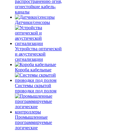
распространению огня,
огнестойкие кабель-
каналы
Датчики/сенсоры
Устройства оптической
и акустической
сигнализации
Короба кабельные
Системы скрытой
проводки под полом
Промышленные
программируемые
логические