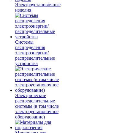
Электроустановочные
изделия
Системы
распределения
электроэнергии/
распределительные
устройства
Электрические
распределительные
системы (в том числе
электроустановочное
оборудование)
Материалы для