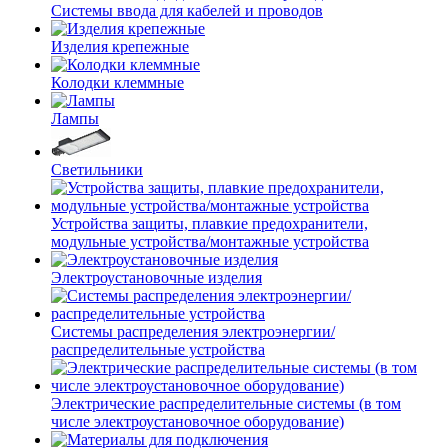
Системы ввода для кабелей и проводов
Изделия крепежные
Колодки клеммные
Лампы
Светильники
Устройства защиты, плавкие предохранители,
модульные устройства/монтажные устройства
Электроустановочные изделия
Системы распределения электроэнергии/
распределительные устройства
Электрические распределительные системы (в том
числе электроустановочное оборудование)