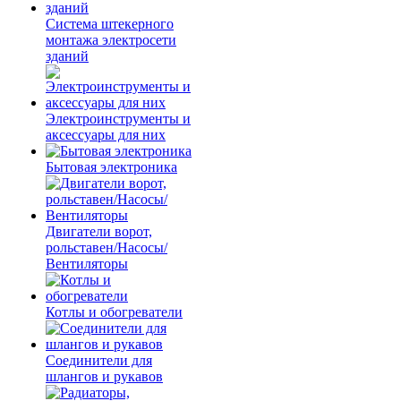
Система штекерного
монтажа электросети
зданий
Электроинструменты и
аксессуары для них
Бытовая электроника
Двигатели ворот,
рольставен/Насосы/
Вентиляторы
Котлы и обогреватели
Соединители для
шлангов и рукавов