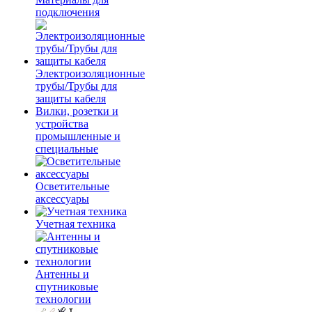
подключения
Электроизоляционные
трубы/Трубы для
защиты кабеля
Вилки, розетки и
устройства
промышленные и
специальные
Осветительные
аксессуары
Учетная техника
Антенны и
спутниковые
технологии