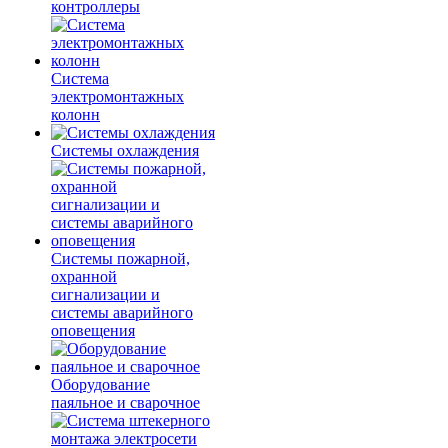
контроллеры
Система
электромонтажных
колонн
Системы охлаждения
Системы пожарной,
охранной
сигнализации и
системы аварийного
оповещения
Оборудование
паяльное и сварочное