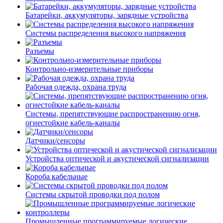
Батарейки, аккумуляторы, зарядные устройства
Системы распределения высокого напряжения
Разъемы
Контрольно-измерительные приборы
Рабочая одежда, охрана труда
Системы, препятствующие распространению огня,
огнестойкие кабель-каналы
Датчики/сенсоры
Устройства оптической и акустической сигнализации
Короба кабельные
Системы скрытой проводки под полом
Промышленные программируемые логические