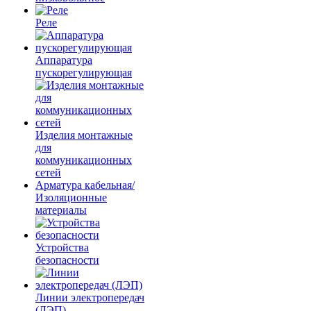
Реле
Аппаратура
пускорегулирующая
Изделия монтажные
для
коммуникационных
сетей
Арматура кабельная/
Изоляционные
материалы
Устройства
безопасности
Линии электропередач
(ЛЭП)