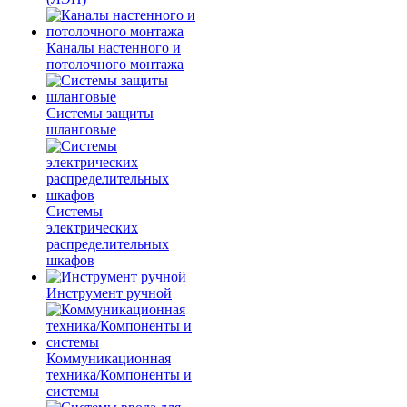
Каналы настенного и
потолочного монтажа
Системы защиты
шланговые
Системы
электрических
распределительных
шкафов
Инструмент ручной
Коммуникационная
техника/Компоненты и
системы