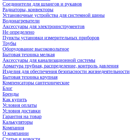
Соединители для шлангов и рукавов
Радиаторы, конвекторы
Установочные устройства для системной шины
Водонагреватели
Аксессуары для электроинструментов
Не определено
Пункты установки измерительных приборов
Трубы
Оборудование высоковольтное
Бытовая техника мелкая
Аксессуары для канализационной системы
Арматура трубная, распределение, контроль давления
Изделия для обеспечения безопасности жизнедеятельности
Бытовая техника крупная
Компенсаторы сантехнические
Блог
Бренды
Как купить
Условия оплаты
Условия доставки
Гарантия на товар
Калькуляторы
Компания
О компании
Статьи и новости