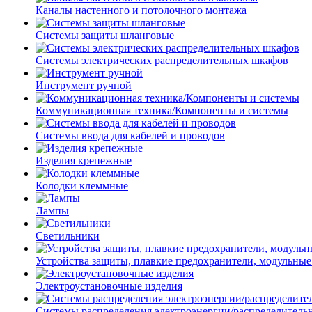
Каналы настенного и потолочного монтажа
Системы защиты шланговые
Системы электрических распределительных шкафов
Инструмент ручной
Коммуникационная техника/Компоненты и системы
Системы ввода для кабелей и проводов
Изделия крепежные
Колодки клеммные
Лампы
Светильники
Устройства защиты, плавкие предохранители, модульные
Электроустановочные изделия
Системы распределения электроэнергии/распределитель