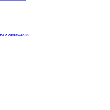
ного оповещения