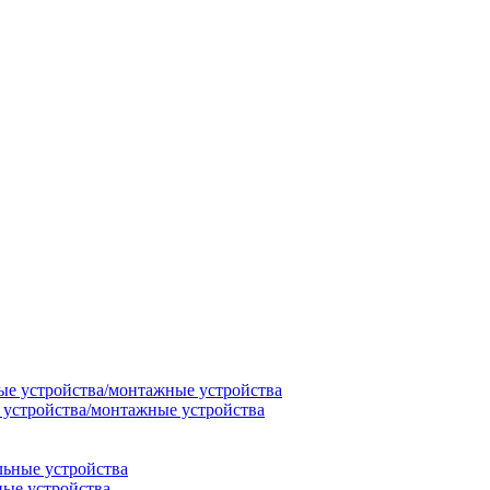
 устройства/монтажные устройства
ные устройства