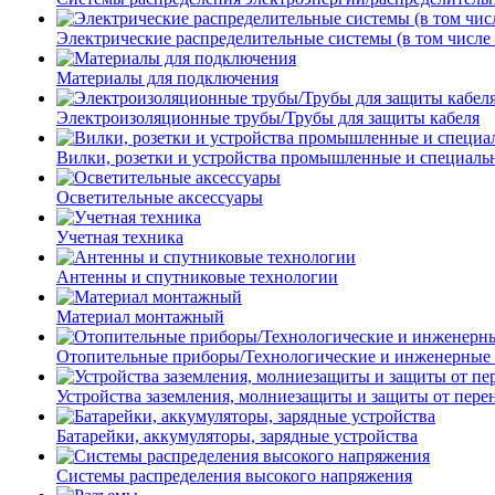
Электрические распределительные системы (в том числе
Материалы для подключения
Электроизоляционные трубы/Трубы для защиты кабеля
Вилки, розетки и устройства промышленные и специаль
Осветительные аксессуары
Учетная техника
Антенны и спутниковые технологии
Материал монтажный
Отопительные приборы/Технологические и инженерные
Устройства заземления, молниезащиты и защиты от пер
Батарейки, аккумуляторы, зарядные устройства
Системы распределения высокого напряжения