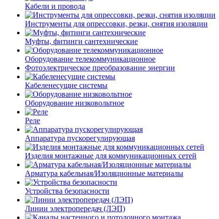
Кабели и провода
Инструменты для опрессовки, резки, снятия изоляции
Муфты, фитинги сантехнические
Оборудование телекоммуникационное
Фотоэлектрическое преобразование энергии
Кабеленесущие системы
Оборудование низковольтное
Реле
Аппаратура пускорегулирующая
Изделия монтажные для коммуникационных сетей
Арматура кабельная/Изоляционные материалы
Устройства безопасности
Линии электропередач (ЛЭП)