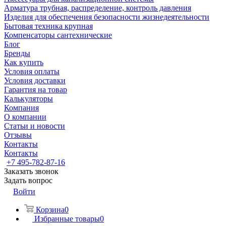
Арматура трубная, распределение, контроль давления
Изделия для обеспечения безопасности жизнедеятельности
Бытовая техника крупная
Компенсаторы сантехнические
Блог
Бренды
Как купить
Условия оплаты
Условия доставки
Гарантия на товар
Калькуляторы
Компания
О компании
Статьи и новости
Отзывы
Контакты
Контакты
+7 495-782-87-16
Заказать звонок
Задать вопрос
Войти
Корзина
0
Избранные товары
0