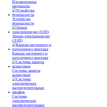
Изоляционные
материалы
Устройства
безопасности
Линии электропередач
(ЛЭП)
Каналы настенного и
потолочного монтажа
Системы защиты
шланговые
Системы
электрических
распределительных