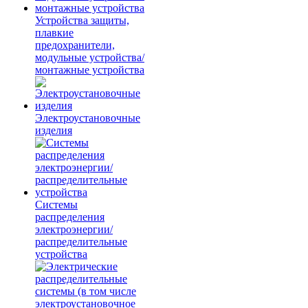
Устройства защиты,
плавкие
предохранители,
модульные устройства/
монтажные устройства
Электроустановочные
изделия
Системы
распределения
электроэнергии/
распределительные
устройства