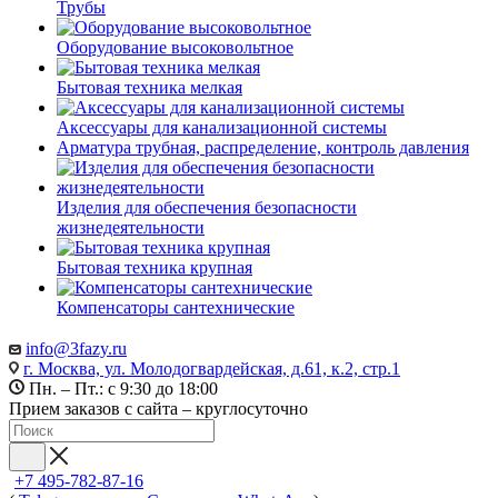
Трубы
Оборудование высоковольтное
Бытовая техника мелкая
Аксессуары для канализационной системы
Арматура трубная, распределение, контроль давления
Изделия для обеспечения безопасности
жизнедеятельности
Бытовая техника крупная
Компенсаторы сантехнические
info@3fazy.ru
г. Москва, ул. Молодогвардейская, д.61, к.2, стр.1
Пн. – Пт.: с 9:30 до 18:00
Прием заказов с сайта – круглосуточно
+7 495-782-87-16