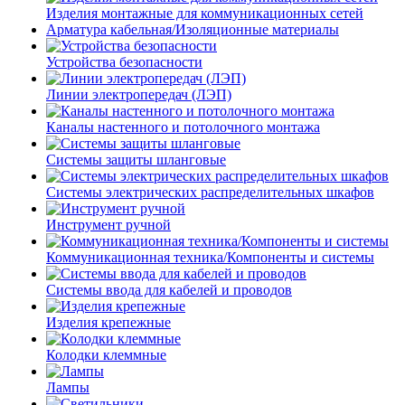
Изделия монтажные для коммуникационных сетей
Арматура кабельная/Изоляционные материалы
Устройства безопасности
Линии электропередач (ЛЭП)
Каналы настенного и потолочного монтажа
Системы защиты шланговые
Системы электрических распределительных шкафов
Инструмент ручной
Коммуникационная техника/Компоненты и системы
Системы ввода для кабелей и проводов
Изделия крепежные
Колодки клеммные
Лампы