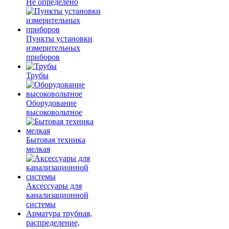
Не определено
Пункты установки
измерительных
приборов
Трубы
Оборудование
высоковольтное
Бытовая техника
мелкая
Аксессуары для
канализационной
системы
Арматура трубная,
распределение,