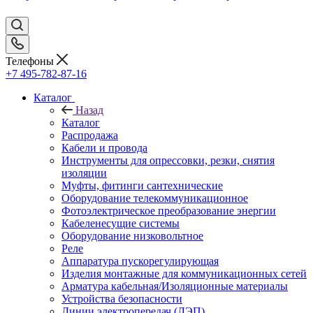
Телефоны
+7 495-782-87-16
Каталог
Назад
Каталог
Распродажа
Кабели и провода
Инструменты для опрессовки, резки, снятия
изоляции
Муфты, фитинги сантехнические
Оборудование телекоммуникационное
Фотоэлектрическое преобразование энергии
Кабеленесущие системы
Оборудование низковольтное
Реле
Аппаратура пускорегулирующая
Изделия монтажные для коммуникационных сетей
Арматура кабельная/Изоляционные материалы
Устройства безопасности
Линии электропередач (ЛЭП)