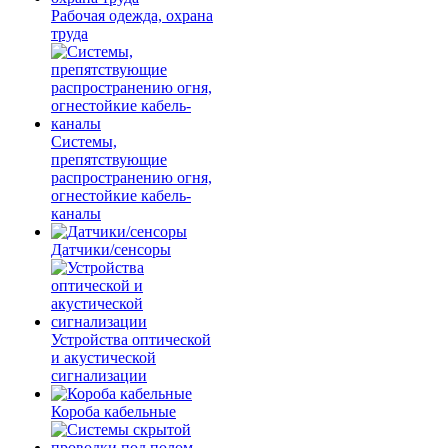
Рабочая одежда, охрана
труда
Системы,
препятствующие
распространению огня,
огнестойкие кабель-
каналы
Датчики/сенсоры
Устройства оптической
и акустической
сигнализации
Короба кабельные