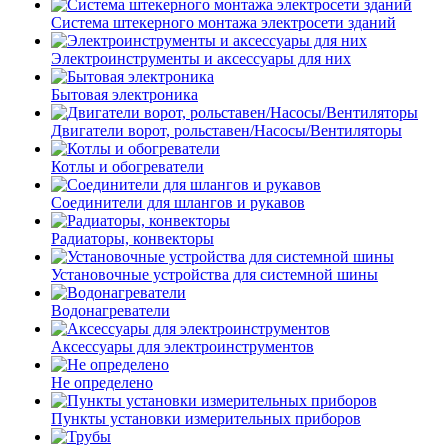
Система штекерного монтажа электросети зданий
Электроинструменты и аксессуары для них
Бытовая электроника
Двигатели ворот, рольставен/Насосы/Вентиляторы
Котлы и обогреватели
Соединители для шлангов и рукавов
Радиаторы, конвекторы
Установочные устройства для системной шины
Водонагреватели
Аксессуары для электроинструментов
Не определено
Пункты установки измерительных приборов