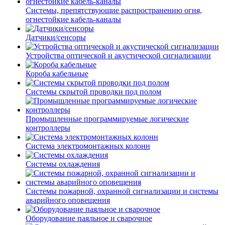
Системы, препятствующие распространению огня,
огнестойкие кабель-каналы
Датчики/сенсоры
Устройства оптической и акустической сигнализации
Короба кабельные
Системы скрытой проводки под полом
Промышленные программируемые логические
контроллеры
Система электромонтажных колонн
Системы охлаждения
Системы пожарной, охранной сигнализации и системы
аварийного оповещения
Оборудование паяльное и сварочное