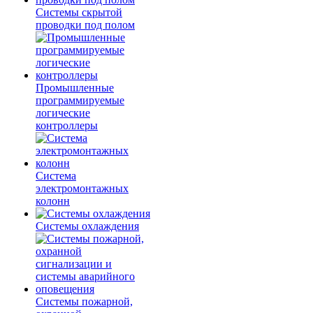
Системы скрытой
проводки под полом
Промышленные
программируемые
логические
контроллеры
Система
электромонтажных
колонн
Системы охлаждения
Системы пожарной,