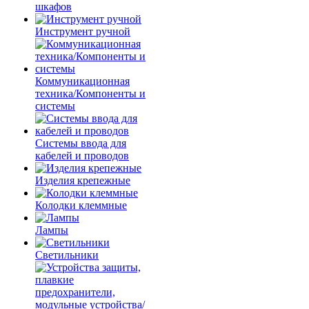
шкафов
Инструмент ручной
Коммуникационная
техника/Компоненты и
системы
Системы ввода для
кабелей и проводов
Изделия крепежные
Колодки клеммные
Лампы
Светильники