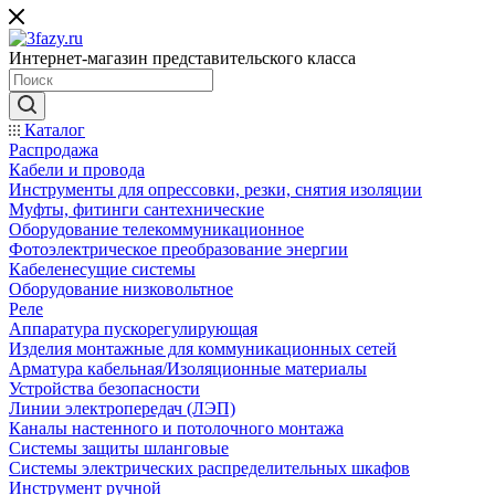
Интернет-магазин представительского класса
Каталог
Распродажа
Кабели и провода
Инструменты для опрессовки, резки, снятия изоляции
Муфты, фитинги сантехнические
Оборудование телекоммуникационное
Фотоэлектрическое преобразование энергии
Кабеленесущие системы
Оборудование низковольтное
Реле
Аппаратура пускорегулирующая
Изделия монтажные для коммуникационных сетей
Арматура кабельная/Изоляционные материалы
Устройства безопасности
Линии электропередач (ЛЭП)
Каналы настенного и потолочного монтажа
Системы защиты шланговые
Системы электрических распределительных шкафов
Инструмент ручной