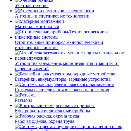
Учетная техника
Антенны и спутниковые технологии
Материал монтажный
Отопительные приборы/Технологические и
инженерные системы
Устройства заземления, молниезащиты и защиты от
перенапряжений
Батарейки, аккумуляторы, зарядные устройства
Системы распределения высокого напряжения
Разъемы
Контрольно-измерительные приборы
Рабочая одежда, охрана труда