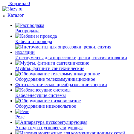
Корзина
0
Каталог
Распродажа
Кабели и провода
Инструменты для опрессовки, резки, снятия изоляции
Муфты, фитинги сантехнические
Оборудование телекоммуникационное
Фотоэлектрическое преобразование энергии
Кабеленесущие системы
Оборудование низковольтное
Реле
Аппаратура пускорегулирующая