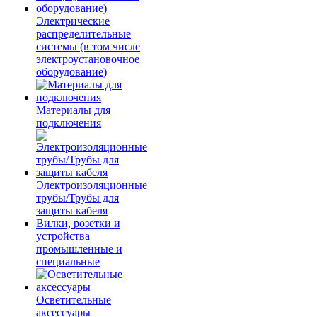
Электрические
распределительные
системы (в том числе
электроустановочное
оборудование)
Материалы для
подключения
Электроизоляционные
трубы/Трубы для
защиты кабеля
Вилки, розетки и
устройства
промышленные и
специальные
Осветительные
аксессуары