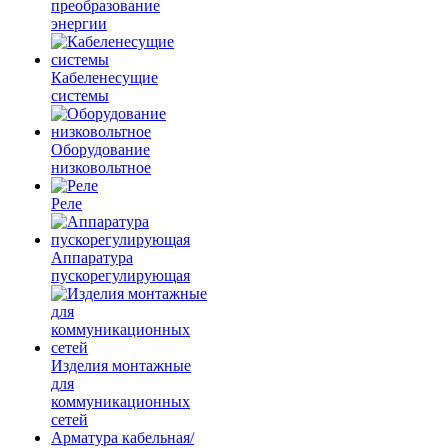
преобразование
энергии
Кабеленесущие
системы
Оборудование
низковольтное
Реле
Аппаратура
пускорегулирующая
Изделия монтажные
для
коммуникационных
сетей
Арматура кабельная/