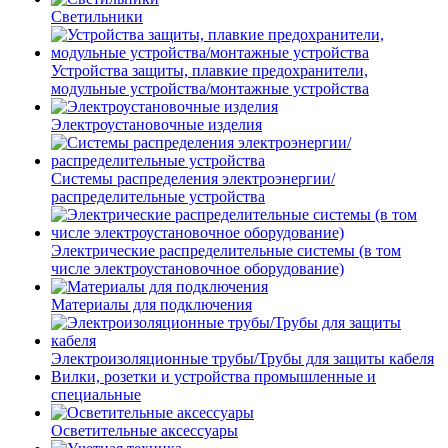
Светильники
Устройства защиты, плавкие предохранители,
модульные устройства/монтажные устройства
Электроустановочные изделия
Системы распределения электроэнергии/
распределительные устройства
Электрические распределительные системы (в том
числе электроустановочное оборудование)
Материалы для подключения
Электроизоляционные трубы/Трубы для защиты кабеля
Вилки, розетки и устройства промышленные и
специальные
Осветительные аксессуары