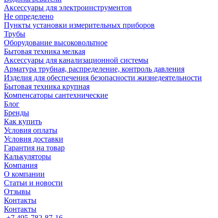
Аксессуары для электроинструментов
Не определено
Пункты установки измерительных приборов
Трубы
Оборудование высоковольтное
Бытовая техника мелкая
Аксессуары для канализационной системы
Арматура трубная, распределение, контроль давления
Изделия для обеспечения безопасности жизнедеятельности
Бытовая техника крупная
Компенсаторы сантехнические
Блог
Бренды
Как купить
Условия оплаты
Условия доставки
Гарантия на товар
Калькуляторы
Компания
О компании
Статьи и новости
Отзывы
Контакты
Контакты
+7 495-782-87-16