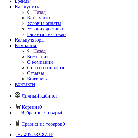
Бренды
Как купить
Назад
Как купить
Условия оплаты
Условия доставки
Гарантия на товар
Калькуляторы
Компания
Назад
Компания
О компании
Статьи и новости
Отзывы
Контакты
Контакты
Личный кабинет
Корзина
0
Избранные товары
0
Сравнение товаров
0
+7 495-782-87-16