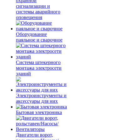
охранной
сигнализации и
системы аварийного
оповещения
Оборудование
паяльное и сварочное
Система штекерного
монтажа электросети
зданий
Электроинструменты и
аксессуары для них
Бытовая электроника
Двигатели ворот,