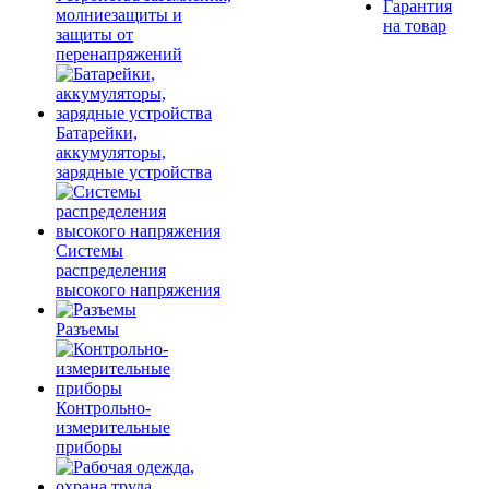
Гарантия
молниезащиты и
на товар
защиты от
перенапряжений
Батарейки,
аккумуляторы,
зарядные устройства
Системы
распределения
высокого напряжения
Разъемы
Контрольно-
измерительные
приборы